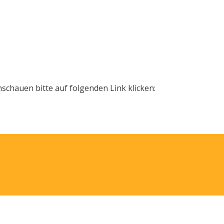
hauen bitte auf folgenden Link klicken: