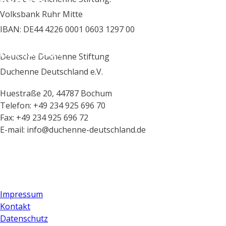
Volksbank Ruhr Mitte
IBAN: DE44 4226 0001 0603 1297 00
IMPRESSUM
Deutsche Duchenne Stiftung
Duchenne Deutschland e.V.
Huestraße 20, 44787 Bochum
Telefon: +49 234 925 696 70
Fax: +49 234 925 696 72
E-mail: info@duchenne-deutschland.de
Impressum
Kontakt
Datenschutz