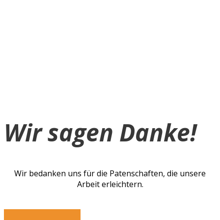
Wir sagen Danke!
Wir bedanken uns f
ü
r die Patenschaften, die unsere
Arbeit erleichtern.