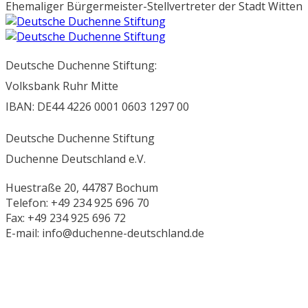
Ehemaliger Bürgermeister-Stellvertreter der Stadt Witten
Deutsche Duchenne Stiftung:
Volksbank Ruhr Mitte
IBAN: DE44 4226 0001 0603 1297 00
Deutsche Duchenne Stiftung
Duchenne Deutschland e.V.
Huestraße 20, 44787 Bochum
Telefon: +49 234 925 696 70
Fax: +49 234 925 696 72
E-mail: info@duchenne-deutschland.de