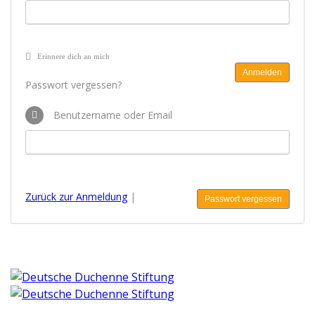
Erinnere dich an mich
Passwort vergessen?
Benutzername oder Email
Zurück zur Anmeldung
|