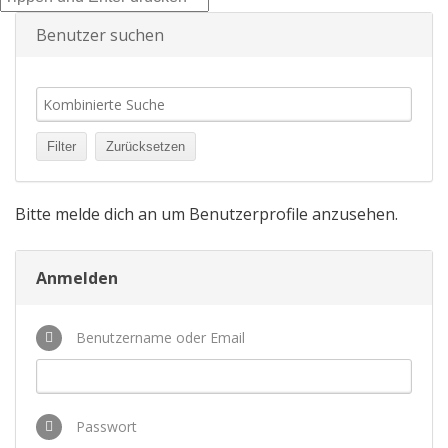
Benutzer suchen
Bitte melde dich an um Benutzerprofile anzusehen.
Anmelden
Benutzername oder Email
Passwort