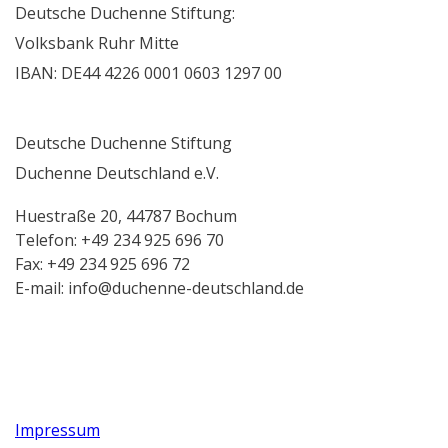
Deutsche Duchenne Stiftung:
Volksbank Ruhr Mitte
IBAN: DE44 4226 0001 0603 1297 00
Deutsche Duchenne Stiftung
Duchenne Deutschland e.V.
Huestraße 20, 44787 Bochum
Telefon: +49 234 925 696 70
Fax: +49 234 925 696 72
E-mail: info@duchenne-deutschland.de
Impressum