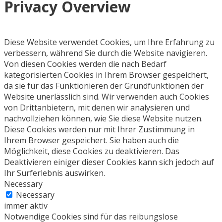
Privacy Overview
Diese Website verwendet Cookies, um Ihre Erfahrung zu
verbessern, während Sie durch die Website navigieren.
Von diesen Cookies werden die nach Bedarf
kategorisierten Cookies in Ihrem Browser gespeichert,
da sie für das Funktionieren der Grundfunktionen der
Website unerlässlich sind. Wir verwenden auch Cookies
von Drittanbietern, mit denen wir analysieren und
nachvollziehen können, wie Sie diese Website nutzen.
Diese Cookies werden nur mit Ihrer Zustimmung in
Ihrem Browser gespeichert. Sie haben auch die
Möglichkeit, diese Cookies zu deaktivieren. Das
Deaktivieren einiger dieser Cookies kann sich jedoch auf
Ihr Surferlebnis auswirken.
Necessary
Necessary
immer aktiv
Notwendige Cookies sind für das reibungslose