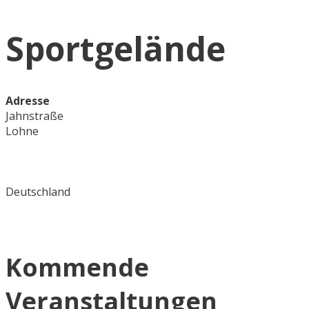
Sportgelände
Adresse
Jahnstraße
Lohne
Deutschland
Kommende
Veranstaltungen