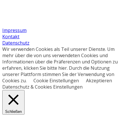
Impressum
Kontakt
Datenschutz
Wir verwenden Cookies als Teil unserer Dienste. Um
mehr über die von uns verwendeten Cookies und
Informationen über die Präferenzen und Optionen zu
erfahren, klicken Sie bitte hier. Durch die Nutzung
unserer Plattform stimmen Sie der Verwendung von
Cookies zu.
Cookie Einstellungen
Akzeptieren
Datenschutz & Cookies Einstellungen
Schließen