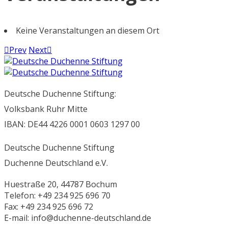
Keine Veranstaltungen an diesem Ort
Prev
Next
Deutsche Duchenne Stiftung:
Volksbank Ruhr Mitte
IBAN: DE44 4226 0001 0603 1297 00
Deutsche Duchenne Stiftung
Duchenne Deutschland e.V.
Huestraße 20, 44787 Bochum
Telefon: +49 234 925 696 70
Fax: +49 234 925 696 72
E-mail: info@duchenne-deutschland.de