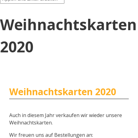
Weihnachtskarten
2020
Weihnachtskarten 2020
Auch in diesem Jahr verkaufen wir wieder unsere
Weihnachtskarten.
Wir freuen uns auf Bestellungen an: