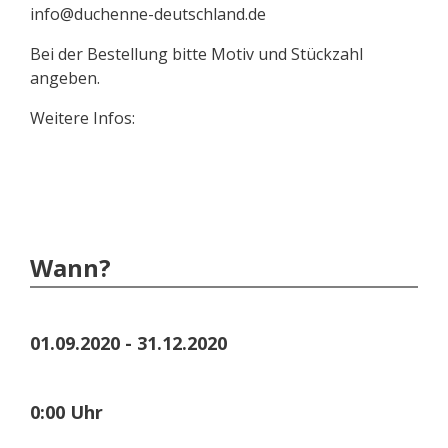
info@duchenne-deutschland.de
Bei der Bestellung bitte Motiv und Stückzahl
angeben.
Weitere Infos:
Wann?
01.09.2020 - 31.12.2020
0:00 Uhr