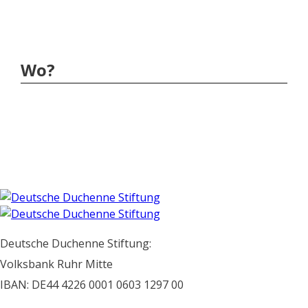
Wo?
Deutsche Duchenne Stiftung:
Volksbank Ruhr Mitte
IBAN: DE44 4226 0001 0603 1297 00