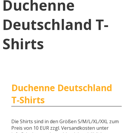
Duchenne
Deutschland T-
Shirts
Duchenne Deutschland
T-Shirts
Die Shirts sind in den Größen S/M/L/XL/XXL zum
Preis von 10 EUR zzgl. Versandkosten unter