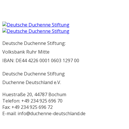
Deutsche Duchenne Stiftung:
Volksbank Ruhr Mitte
IBAN: DE44 4226 0001 0603 1297 00
Deutsche Duchenne Stiftung
Duchenne Deutschland e.V.
Huestraße 20, 44787 Bochum
Telefon: +49 234 925 696 70
Fax: +49 234 925 696 72
E-mail: info@duchenne-deutschland.de