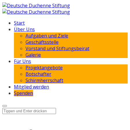
Start
Über Uns
Aufgaben und Ziele
Geschäftsstelle
Vorstand und Stiftungsbeirat
Galerie
Für Uns
Projektangebote
Botschafter
Schirmherrschaft
Mitglied werden
Spenden