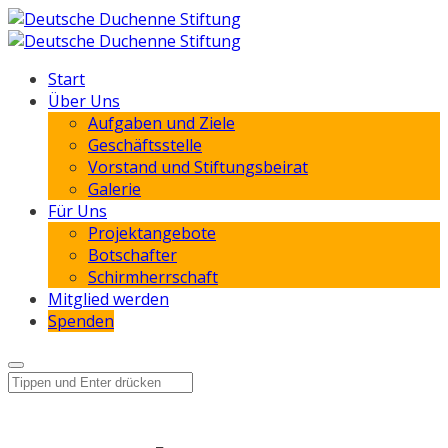
Start
Über Uns
Aufgaben und Ziele
Geschäftsstelle
Vorstand und Stiftungsbeirat
Galerie
Für Uns
Projektangebote
Botschafter
Schirmherrschaft
Mitglied werden
Spenden