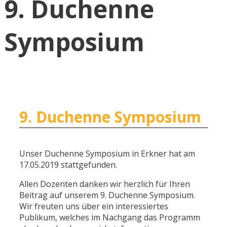
9. Duchenne
Symposium
9. Duchenne Symposium
Unser Duchenne Symposium in Erkner hat am
17.05.2019 stattgefunden.
Allen Dozenten danken wir herzlich für Ihren
Beitrag auf unserem 9. Duchenne Symposium.
Wir freuten uns über ein interessiertes
Publikum, welches im Nachgang das Programm