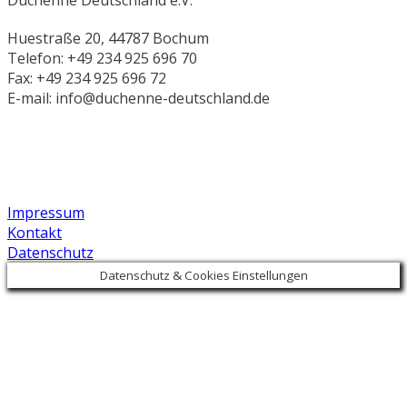
Duchenne Deutschland e.V.
Huestraße 20, 44787 Bochum
Telefon: +49 234 925 696 70
Fax: +49 234 925 696 72
E-mail: info@duchenne-deutschland.de
Impressum
Kontakt
Datenschutz
Datenschutz & Cookies Einstellungen