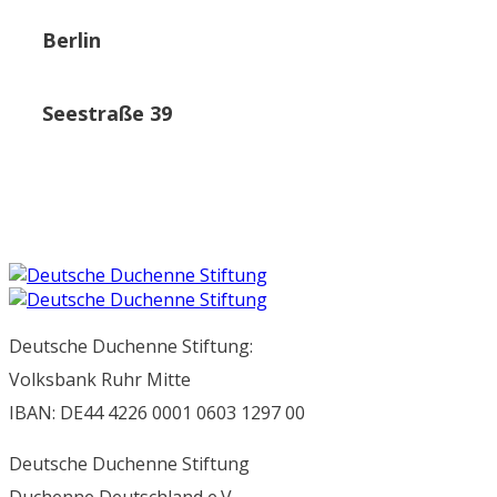
Berlin
Seestraße 39
Deutsche Duchenne Stiftung:
Volksbank Ruhr Mitte
IBAN: DE44 4226 0001 0603 1297 00
Deutsche Duchenne Stiftung