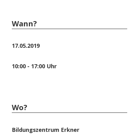
Wann?
17.05.2019
10:00 - 17:00 Uhr
Wo?
Bildungszentrum Erkner