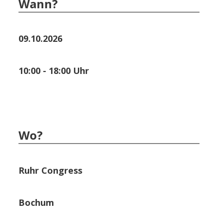
Wann?
09.10.2026
10:00 - 18:00 Uhr
Wo?
Ruhr Congress
Bochum