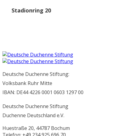
Stadionring 20
Deutsche Duchenne Stiftung:
Volksbank Ruhr Mitte
IBAN: DE44 4226 0001 0603 1297 00
Deutsche Duchenne Stiftung
Duchenne Deutschland e.V.
Huestraße 20, 44787 Bochum
Telefon: +49 234 925 696 70