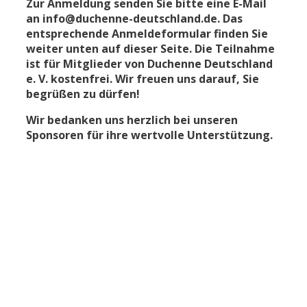
Zur Anmeldung senden Sie bitte eine E-Mail
an
info@duchenne-deutschland.de
.
Das
entsprechende Anmeldeformular finden Sie
weiter unten auf dieser Seite. Die Teilnahme
ist für Mitglieder von Duchenne Deutschland
e. V. kostenfrei.
Wir freuen uns darauf, Sie
begrüßen zu dürfen!
Wir bedanken uns herzlich bei unseren
Sponsoren für ihre wertvolle Unterstützung.