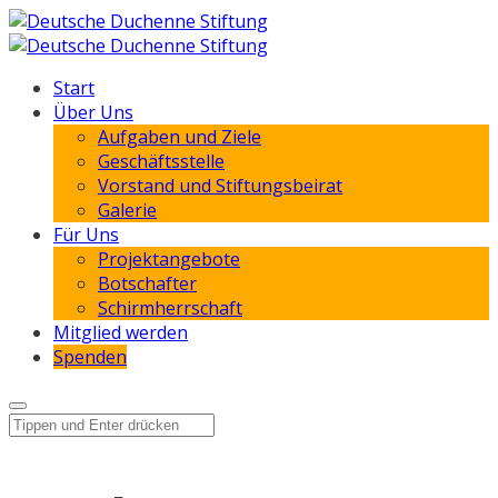
Start
Über Uns
Aufgaben und Ziele
Geschäftsstelle
Vorstand und Stiftungsbeirat
Galerie
Für Uns
Projektangebote
Botschafter
Schirmherrschaft
Mitglied werden
Spenden