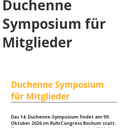
Duchenne
Symposium für
Mitglieder
Duchenne Symposium
für Mitglieder
Das 14. Duchenne-Symposium findet am 09.
Oktober 2026 im
RuhrCongress Bochum
statt.