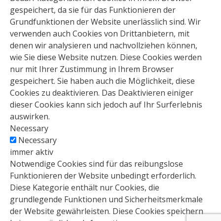
gespeichert, da sie für das Funktionieren der
Grundfunktionen der Website unerlässlich sind. Wir
verwenden auch Cookies von Drittanbietern, mit
denen wir analysieren und nachvollziehen können,
wie Sie diese Website nutzen. Diese Cookies werden
nur mit Ihrer Zustimmung in Ihrem Browser
gespeichert. Sie haben auch die Möglichkeit, diese
Cookies zu deaktivieren. Das Deaktivieren einiger
dieser Cookies kann sich jedoch auf Ihr Surferlebnis
auswirken.
Necessary
Necessary
immer aktiv
Notwendige Cookies sind für das reibungslose
Funktionieren der Website unbedingt erforderlich.
Diese Kategorie enthält nur Cookies, die
grundlegende Funktionen und Sicherheitsmerkmale
der Website gewährleisten. Diese Cookies speichern