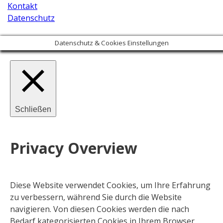
Kontakt
Datenschutz
Datenschutz & Cookies Einstellungen
Schließen
Privacy Overview
Diese Website verwendet Cookies, um Ihre Erfahrung
zu verbessern, während Sie durch die Website
navigieren. Von diesen Cookies werden die nach
Bedarf kategorisierten Cookies in Ihrem Browser