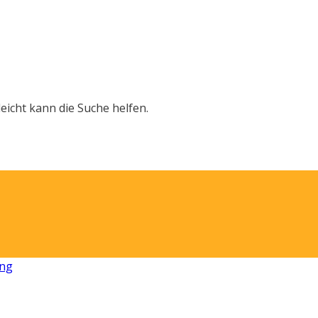
leicht kann die Suche helfen.